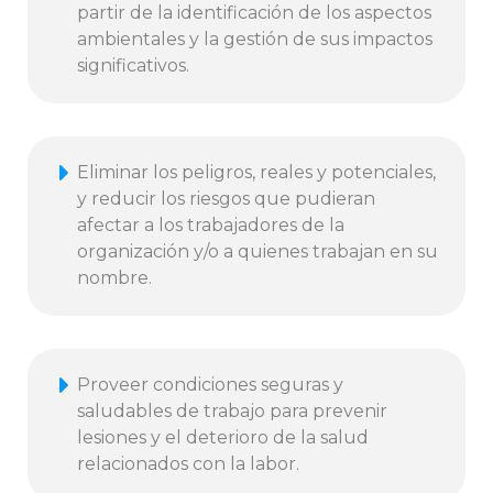
partir de la identificación de los aspectos
ambientales y la gestión de sus impactos
significativos.
Eliminar los peligros, reales y potenciales,
y reducir los riesgos que pudieran
afectar a los trabajadores de la
organización y/o a quienes trabajan en su
nombre.
Proveer condiciones seguras y
saludables de trabajo para prevenir
lesiones y el deterioro de la salud
relacionados con la labor.