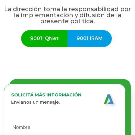
La dirección toma la responsabilidad por
la implementación y difusión de la
presente política.
9001 IQNet
9001 IRAM
SOLICITÁ MÁS INFORMACIÓN
Envianos un mensaje.