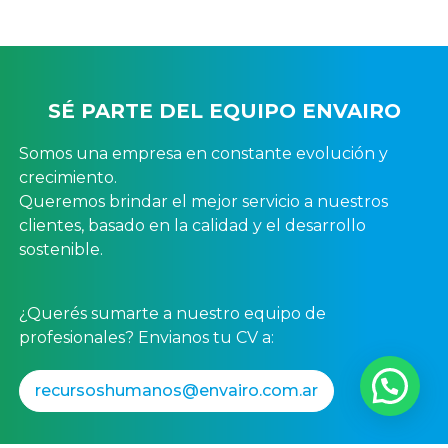
SÉ PARTE DEL EQUIPO ENVAIRO
Somos una empresa en constante evolución y
crecimiento.
Queremos brindar el mejor servicio a nuestros
clientes, basado en la calidad y el desarrollo
sostenible.
¿Querés sumarte a nuestro equipo de
profesionales? Envianos tu CV a:
recursoshumanos@envairo.com.ar