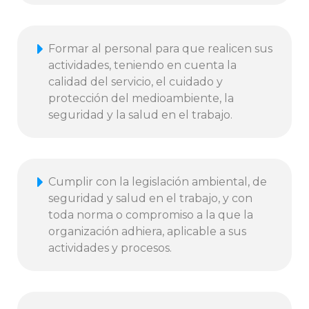
Formar al personal para que realicen sus
actividades, teniendo en cuenta la
calidad del servicio, el cuidado y
protección del medioambiente, la
seguridad y la salud en el trabajo.
Cumplir con la legislación ambiental, de
seguridad y salud en el trabajo, y con
toda norma o compromiso a la que la
organización adhiera, aplicable a sus
actividades y procesos.