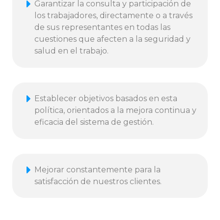
Garantizar la consulta y participación de
los trabajadores, directamente o a través
de sus representantes en todas las
cuestiones que afecten a la seguridad y
salud en el trabajo.
Establecer objetivos basados en esta
política, orientados a la mejora continua y
eficacia del sistema de gestión.
Mejorar constantemente para la
satisfacción de nuestros clientes.