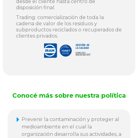
desde el cliente hasta centro de
disposición final.
Trading: comercialización de toda la
cadena de valor de los residuos y
subproductos reciclados o recuperados de
clientes privados.
Conocé más sobre nuestra política
Prevenir la contaminación y proteger al
medioambiente en el cual la
organización desarrolla sus actividades, a