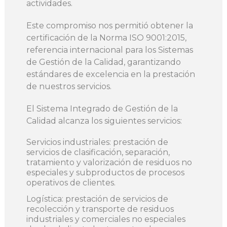
actividades.
Este compromiso nos permitió obtener la
certificación de la Norma ISO 9001:2015,
referencia internacional para los Sistemas
de Gestión de la Calidad, garantizando
estándares de excelencia en la prestación
de nuestros servicios.
El Sistema Integrado de Gestión de la
Calidad alcanza los siguientes servicios:
Servicios industriales: prestación de
servicios de clasificación, separación,
tratamiento y valorización de residuos no
especiales y subproductos de procesos
operativos de clientes.
Logística: prestación de servicios de
recolección y transporte de residuos
industriales y comerciales no especiales