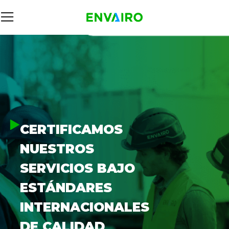
CERTIFICAMOS
NUESTROS
SERVICIOS BAJO
ESTÁNDARES
INTERNACIONALES
DE CALIDAD